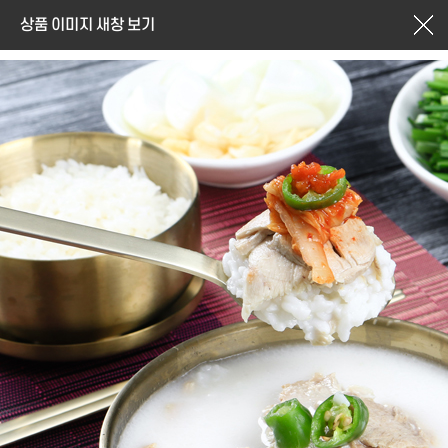
상품 이미지 새창 보기