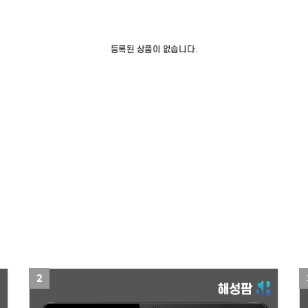
김해 전단지제작
김해 스티커제작
등록된 상품이 없습니다.
2