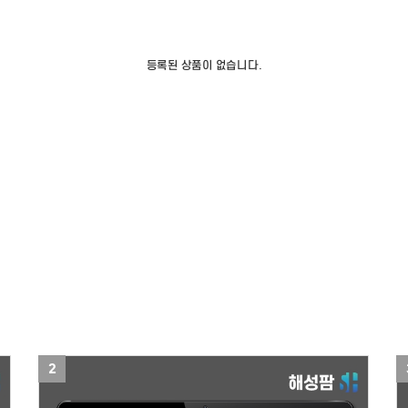
김해 전단지제작
김해 스티커제작
등록된 상품이 없습니다.
2