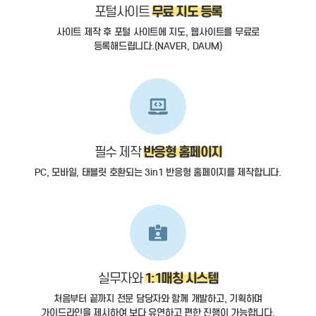
무료 지도 등록
포털사이트
사이트 제작 후 포털 사이트에 지도, 웹사이트를 무료로
등록해드립니다.(NAVER, DAUM)
반응형 홈페이지
필수 제작
PC, 모바일, 태블릿 호환되는 3in1 반응형 홈페이지를 제작합니다.
1:1매칭 시스템
실무자와
처음부터 끝까지 전문 담당자와 함께 개발하고, 기획하며
가이드라인을 제시하여 보다 유연하고 편한 진행이 가능합니다.