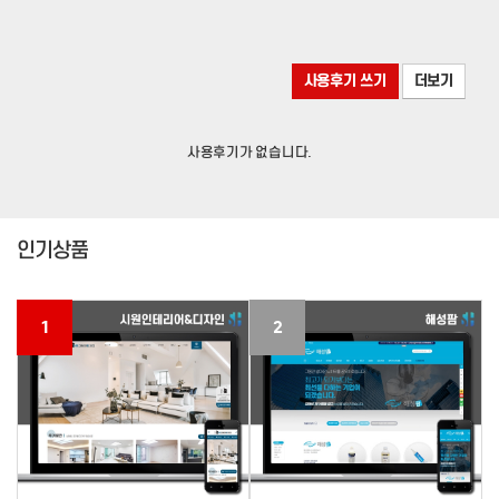
사용후기 쓰기
더보기
사용후기가 없습니다.
인기상품
1
2