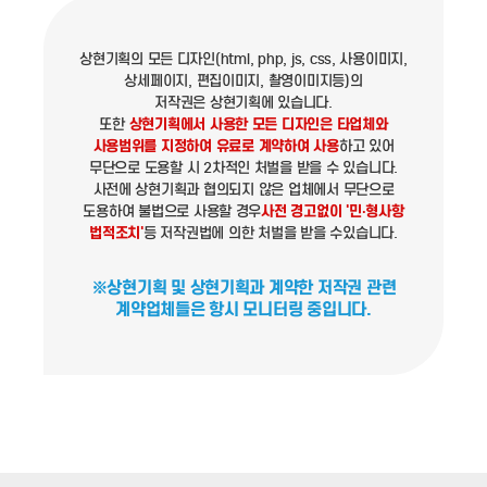
상현기획의 모든 디자인(html, php, js, css, 사용이미지,
상세페이지, 편집이미지, 촬영이미지등)의
저작권은 상현기획에 있습니다.
또한
상현기획에서 사용한 모든 디자인은 타업체와
사용범위를 지정하여 유료로 계약하여 사용
하고 있어
무단으로 도용할 시 2차적인 처벌을 받을 수 있습니다.
사전에 상현기획과 협의되지 않은 업체에서 무단으로
도용하여 불법으로 사용할 경우
사전 경고없이 '민·형사항
법적조치'
등 저작권법에 의한 처벌을 받을 수있습니다.
※상현기획 및 상현기획과 계약한 저작권 관련
계약업체들은 항시 모니터링 중입니다.