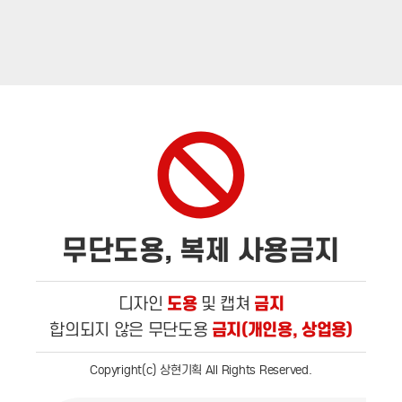
무단도용, 복제 사용금지
도용
금지
디자인
및 캡쳐
금지(개인용, 상업용)
합의되지 않은 무단도용
Copyright(c) 상현기획 All Rights Reserved.