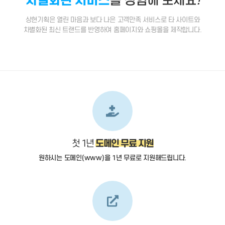
상현기획은 열린 마음과 보다 나은 고객만족 서비스로 타 사이트와
차별화된 최신 트랜드를 반영하여 홈페이지와 쇼핑몰을 제작합니다.
도메인 무료 지원
첫 1년
원하시는 도메인(www)을 1년 무료로 지원해드립니다.