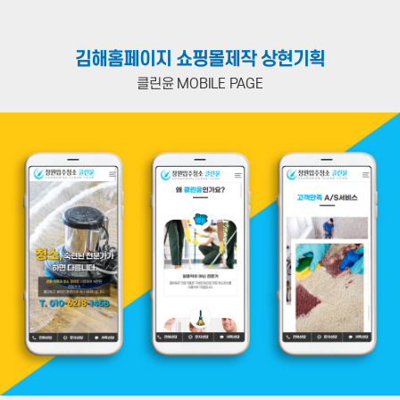
김해홈페이지 쇼핑몰제작 상현기획
클린윤 MOBILE PAGE