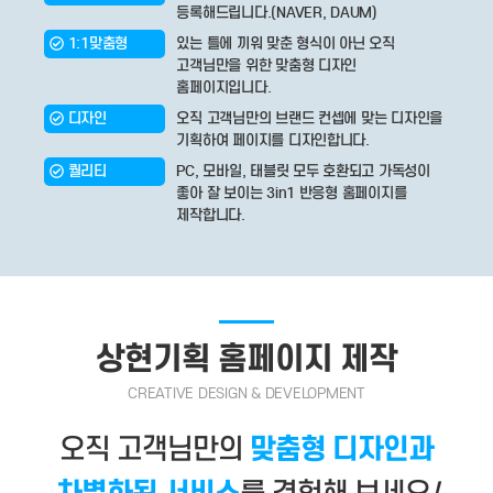
등록해드립니다.(NAVER, DAUM)
1:1맞춤형
있는 틀에 끼워 맞춘 형식이 아닌 오직
고객님만을 위한 맞춤형 디자인
홈페이지입니다.
디자인
오직 고객님만의 브랜드 컨셉에 맞는 디자인을
기획하여 페이지를 디자인합니다.
퀄리티
PC, 모바일, 태블릿 모두 호환되고 가독성이
좋아 잘 보이는 3in1 반응형 홈페이지를
제작합니다.
상현기획 홈페이지 제작
CREATIVE DESIGN & DEVELOPMENT
오직 고객님만의
맞춤형 디자인과
차별화된 서비스
를 경험해 보세요
!