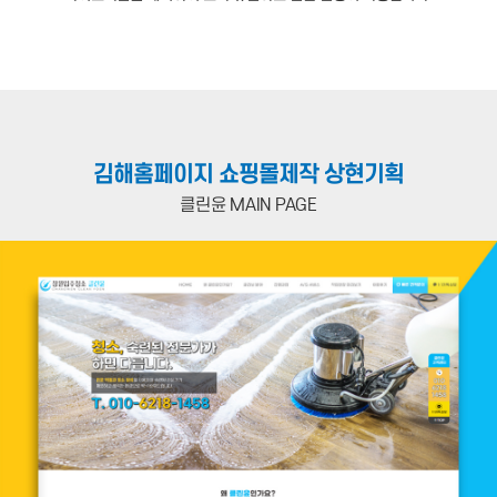
김해홈페이지 쇼핑몰제작 상현기획
클린윤 MAIN PAGE