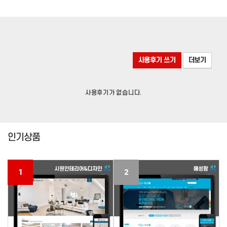
사용후기 쓰기
더보기
사용후기가 없습니다.
인기상품
1
2