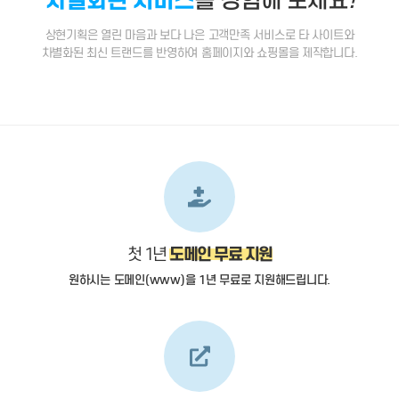
상현기획은 열린 마음과 보다 나은 고객만족 서비스로 타 사이트와
차별화된 최신 트랜드를 반영하여 홈페이지와 쇼핑몰을 제작합니다.
도메인 무료 지원
첫 1년
원하시는 도메인(www)을 1년 무료로 지원해드립니다.