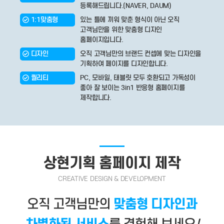
등록해드립니다.(NAVER, DAUM)
1:1맞춤형
있는 틀에 끼워 맞춘 형식이 아닌 오직
고객님만을 위한 맞춤형 디자인
홈페이지입니다.
디자인
오직 고객님만의 브랜드 컨셉에 맞는 디자인을
기획하여 페이지를 디자인합니다.
퀄리티
PC, 모바일, 태블릿 모두 호환되고 가독성이
좋아 잘 보이는 3in1 반응형 홈페이지를
제작합니다.
상현기획 홈페이지 제작
CREATIVE DESIGN & DEVELOPMENT
오직 고객님만의
맞춤형 디자인과
차별화된 서비스
를 경험해 보세요
!