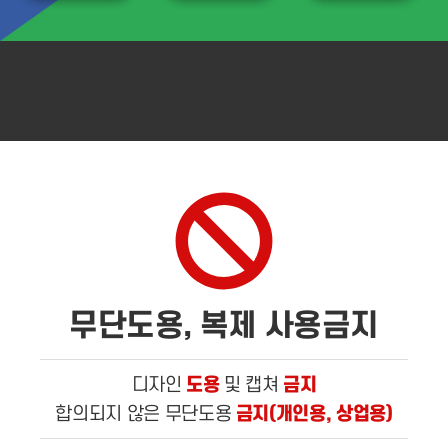
무단도용, 복제 사용금지
도용
금지
디자인
및 캡쳐
금지(개인용, 상업용)
합의되지 않은 무단도용