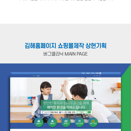
김해홈페이지 쇼핑몰제작 상현기획
버그클리닉 MAIN PAGE