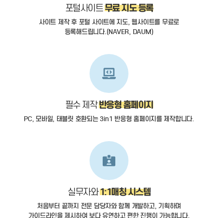
무료 지도 등록
포털사이트
사이트 제작 후 포털 사이트에 지도, 웹사이트를 무료로
등록해드립니다.(NAVER, DAUM)
반응형 홈페이지
필수 제작
PC, 모바일, 태블릿 호환되는 3in1 반응형 홈페이지를 제작합니다.
1:1매칭 시스템
실무자와
처음부터 끝까지 전문 담당자와 함께 개발하고, 기획하며
가이드라인을 제시하여 보다 유연하고 편한 진행이 가능합니다.