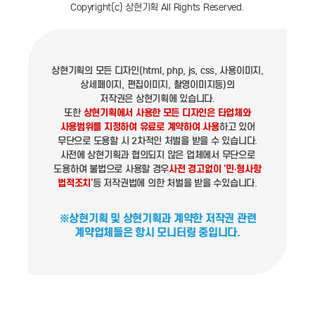
Copyright(c) 상현기획 All Rights Reserved.
상현기획의 모든 디자인(html, php, js, css, 사용이미지,
상세페이지, 편집이미지, 촬영이미지등)의
저작권은 상현기획에 있습니다.
또한
상현기획에서 사용한 모든 디자인은 타업체와
사용범위를 지정하여 유료로 계약하여 사용
하고 있어
무단으로 도용할 시 2차적인 처벌을 받을 수 있습니다.
사전에 상현기획과 협의되지 않은 업체에서 무단으로
도용하여 불법으로 사용할 경우
사전 경고없이 '민·형사항
법적조치'
등 저작권법에 의한 처벌을 받을 수있습니다.
※상현기획 및 상현기획과 계약한 저작권 관련
계약업체들은 항시 모니터링 중입니다.